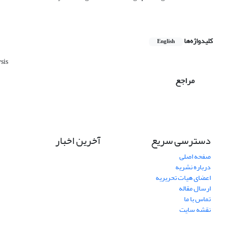
کلیدواژه‌ها
English
sis
مراجع
دسترسی سریع
آخرین اخبار
صفحه اصلی
درباره نشریه
اعضای هیات تحریریه
ارسال مقاله
تماس با ما
نقشه سایت