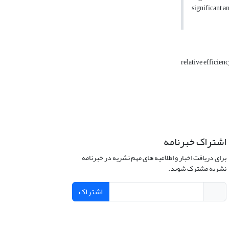
significant a
relative efficie
اشتراک خبرنامه
برای دریافت اخبار و اطلاعیه های مهم نشریه در خبرنامه
نشریه مشترک شوید.
اشتراک