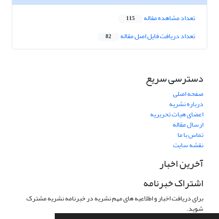
تعداد مشاهده مقاله
115
تعداد دریافت فایل اصل مقاله
82
دسترسی سریع
صفحه اصلی
درباره نشریه
اعضای هیات تحریریه
ارسال مقاله
تماس با ما
نقشه سایت
آخرین اخبار
اشتراک خبرنامه
برای دریافت اخبار و اطلاعیه های مهم نشریه در خبرنامه نشریه مشترک
شوید.