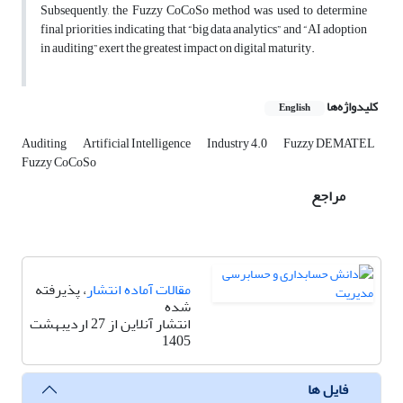
Subsequently, the Fuzzy CoCoSo method was used to determine
final priorities, indicating that “big data analytics” and “AI adoption
in auditing” exert the greatest impact on digital maturity.
کلیدواژه‌ها
English
Auditing
Artificial Intelligence
Industry 4.0
Fuzzy DEMATEL
Fuzzy CoCoSo
مراجع
مقالات آماده انتشار
، پذیرفته
شده
انتشار آنلاین از 27 اردیبهشت
1405
فایل ها