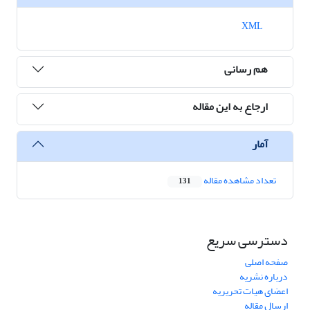
XML
هم رسانی
ارجاع به این مقاله
آمار
تعداد مشاهده مقاله
131
دسترسی سریع
صفحه اصلی
درباره نشریه
اعضای هیات تحریریه
ارسال مقاله