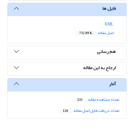
فایل ها
XML
اصل مقاله
732.89 K
هم رسانی
ارجاع به این مقاله
آمار
تعداد مشاهده مقاله
235
تعداد دریافت فایل اصل مقاله
126