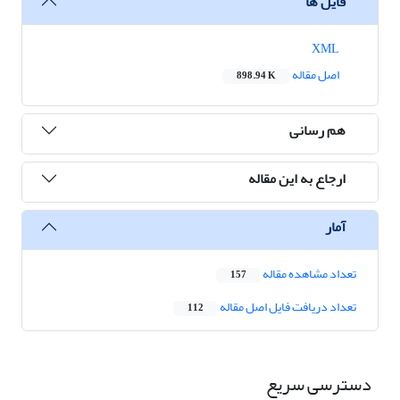
فایل ها
XML
اصل مقاله
898.94 K
هم رسانی
ارجاع به این مقاله
آمار
تعداد مشاهده مقاله
157
تعداد دریافت فایل اصل مقاله
112
دسترسی سریع