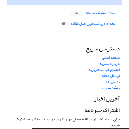
تعداد مشاهده مقاله
145
تعداد دریافت فایل اصل مقاله
69
دسترسی سریع
صفحه اصلی
درباره نشریه
اعضای هیات تحریریه
ارسال مقاله
تماس با ما
نقشه سایت
آخرین اخبار
اشتراک خبرنامه
برای دریافت اخبار و اطلاعیه های مهم نشریه در خبرنامه نشریه مشترک
شوید.