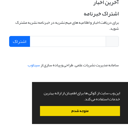
آخرین اخبار
اشتراک خبرنامه
برای دریافت اخبار و اطلاعیه های مهم نشریه در خبرنامه نشریه مشترک
شوید.
اشتراک
سامانه مدیریت نشریات علمی.
طراحی و پیاده سازی از
سیناوب
این وب سایت از کوکی ها برای اطمینان از ارائه بهترین
خدمات استفاده می کند.
متوجه شدم