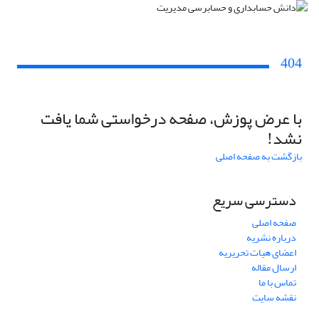
404
با عرض پوزش، صفحه درخواستی شما یافت
نشد!
بازگشت به صفحه اصلی
دسترسی سریع
صفحه اصلی
درباره نشریه
اعضای هیات تحریریه
ارسال مقاله
تماس با ما
نقشه سایت