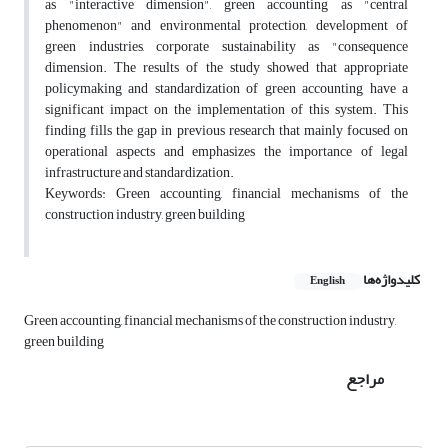
as "interactive dimension", green accounting as "central
phenomenon" and environmental protection, development of
green industries, corporate sustainability as "consequence
dimension. The results of the study showed that appropriate
policymaking and standardization of green accounting have a
significant impact on the implementation of this system. This
finding fills the gap in previous research that mainly focused on
operational aspects and emphasizes the importance of legal
infrastructure and standardization.
Keywords: Green accounting, financial mechanisms of the
construction industry, green building
کلیدواژه‌ها
English
Green accounting, financial mechanisms of the construction industry,
green building
مراجع