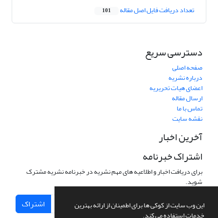
تعداد دریافت فایل اصل مقاله
101
دسترسی سریع
صفحه اصلی
درباره نشریه
اعضای هیات تحریریه
ارسال مقاله
تماس با ما
نقشه سایت
آخرین اخبار
اشتراک خبرنامه
برای دریافت اخبار و اطلاعیه های مهم نشریه در خبرنامه نشریه مشترک
شوید.
اشتراک
این وب سایت از کوکی ها برای اطمینان از ارائه بهترین
خدمات استفاده می کند.