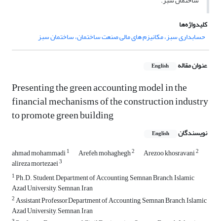
ساختمان سبز.
کلیدواژه‌ها
حسابداری سبز، مکانیزم های مالی صنعت ساختمان، ساختمان سبز
عنوان مقاله
English
Presenting the green accounting model in the
financial mechanisms of the construction industry
to promote green building
نویسندگان
English
1
2
2
ahmad mohammadi
Arefeh mohaghegh
Arezoo khosravani
3
alireza mortezaei
1
Ph.D. Student, Department of Accounting, Semnan Branch, Islamic
Azad University, Semnan, Iran
2
Assistant Professor,Department of Accounting, Semnan Branch, Islamic
Azad University, Semnan, Iran