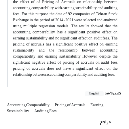
the effect of of Pricing of Accruals on relationship between
accounting comparability with earning sustainability and auditing
fees. For this purpose, the data of 92 companies of Tehran Stock
Exchange in the period of 2014-2021 were selected and analyzed
using multiple regression models. The results showed that the
accounting comparability has a significant positive effect on
earning sustainability and no significant effect on audit fees. The
pricing of accruals has a significant positive effect on earning
sustainability and the relationship between accounting
comparability and earning sustainability However, despite the
significant negative effect of pricing of accruals on audit fees,
pricing of accruals does not have a significant effect on the
relationship between accounting comparability and auditing fees.
کلیدواژه‌ها
English
Accounting Comparability
Pricing of Accruals
Earning
Sustainability
Auditing Fees
مراجع