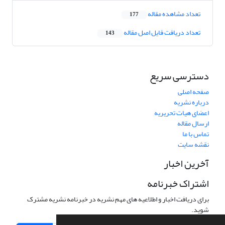
تعداد مشاهده مقاله
177
تعداد دریافت فایل اصل مقاله
143
دسترسی سریع
صفحه اصلی
درباره نشریه
اعضای هیات تحریریه
ارسال مقاله
تماس با ما
نقشه سایت
آخرین اخبار
اشتراک خبرنامه
برای دریافت اخبار و اطلاعیه های مهم نشریه در خبرنامه نشریه مشترک
شوید.