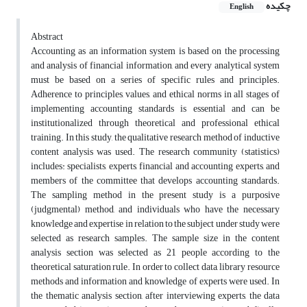
چکیده
English
Abstract
Accounting as an information system is based on the processing
and analysis of financial information, and every analytical system
must be based on a series of specific rules and principles.
Adherence to principles, values, and ethical norms in all stages of
implementing accounting standards is essential and can be
institutionalized through theoretical and professional ethical
training. In this study, the qualitative research method of inductive
content analysis was used. The research community (statistics)
includes: specialists, experts, financial and accounting experts, and
members of the committee that develops accounting standards.
The sampling method in the present study is a purposive
(judgmental) method, and individuals who have the necessary
knowledge and expertise in relation to the subject under study were
selected as research samples. The sample size in the content
analysis section was selected as 21 people according to the
theoretical saturation rule. In order to collect data, library resource
methods and information and knowledge of experts were used. In
the thematic analysis section, after interviewing experts, the data