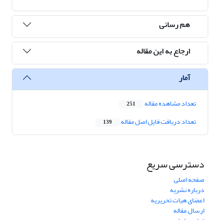
هم رسانی
ارجاع به این مقاله
آمار
تعداد مشاهده مقاله
251
تعداد دریافت فایل اصل مقاله
139
دسترسی سریع
صفحه اصلی
درباره نشریه
اعضای هیات تحریریه
ارسال مقاله