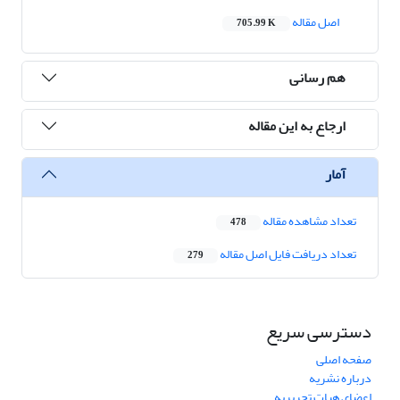
اصل مقاله
705.99 K
هم رسانی
ارجاع به این مقاله
آمار
تعداد مشاهده مقاله
478
تعداد دریافت فایل اصل مقاله
279
دسترسی سریع
صفحه اصلی
درباره نشریه
اعضای هیات تحریریه