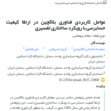
عوامل کاربردی فناوری بلاکچین در ارتقا کیفیت
حسابرسی با رویکرد ساختاری تفسیری
نوع مقاله : مقاله پژوهشی
نویسندگان
3
2
1
سعیده خانجانی کاکرودی
آرزو خسروانی
نقی فاضلی
1
دانشجوی دکترا گروه حسابداری، واحد سمنان، دانشگاه آزاد اسلامی،
سمنان، ایران
2
استادیار گروه حسابداری، واحد سمنان، دانشگاه آزاد اسلامی، سمنان، ایران
3
استادیار گروه حسابداری، واحد سمنان، دانشگاه آزاد اسلامی، سمنان، ایران.
10.22034/jmaak.2025.23868
چکیده
هدف اصلی پژوهش حاضر بررسی عوامل کاربردی فناوری بلاکچین در
ارتقا کیفیت حسابرسی با رویکرد ساختاری تفسیری است. این پژوهش
از لحاظ زمانی طی سال 1402 صورت گرفت. به منظور گرداوری اطلاعات