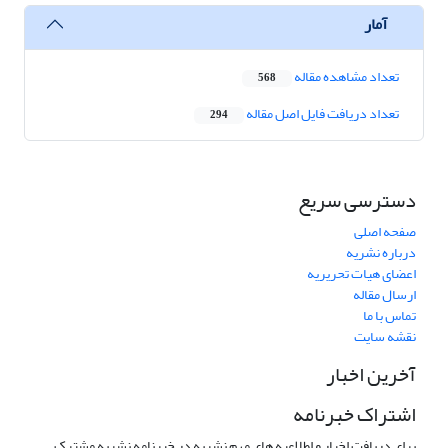
آمار
تعداد مشاهده مقاله
568
تعداد دریافت فایل اصل مقاله
294
دسترسی سریع
صفحه اصلی
درباره نشریه
اعضای هیات تحریریه
ارسال مقاله
تماس با ما
نقشه سایت
آخرین اخبار
اشتراک خبرنامه
برای دریافت اخبار و اطلاعیه های مهم نشریه در خبرنامه نشریه مشترک