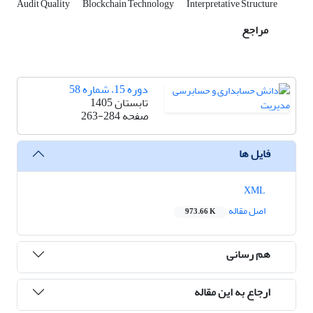
Audit Quality
Blockchain Technology
Interpretative Structure
مراجع
دوره 15، شماره 58
تابستان 1405
صفحه
263-284
فایل ها
XML
اصل مقاله
973.66 K
هم رسانی
ارجاع به این مقاله