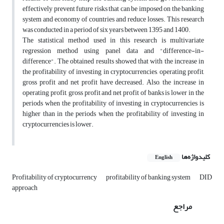
effectively prevent future risks that can be imposed on the banking
system and economy of countries and reduce losses. This research
was conducted in a period of six years between 1395 and 1400.
The statistical method used in this research is multivariate
regression method using panel data and "difference-in-
difference". The obtained results showed that with the increase in
the profitability of investing in cryptocurrencies, operating profit,
gross profit and net profit have decreased. Also, the increase in
operating profit, gross profit and net profit of banks is lower in the
periods when the profitability of investing in cryptocurrencies is
higher than in the periods when the profitability of investing in
cryptocurrencies is lower.
کلیدواژه‌ها
English
Profitability of cryptocurrency
profitability of banking system
DID
approach
مراجع