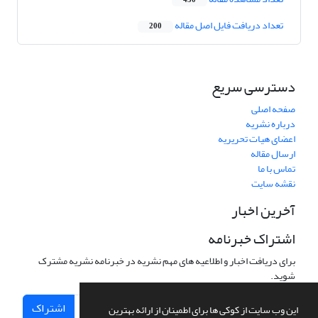
430
تعداد دریافت فایل اصل مقاله
200
دسترسی سریع
صفحه اصلی
درباره نشریه
اعضای هیات تحریریه
ارسال مقاله
تماس با ما
نقشه سایت
آخرین اخبار
اشتراک خبرنامه
برای دریافت اخبار و اطلاعیه های مهم نشریه در خبرنامه نشریه مشترک
شوید.
اشتراک
این وب سایت از کوکی ها برای اطمینان از ارائه بهترین