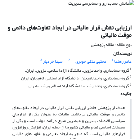
ارزیابی نقش فرار مالیاتی در ایجاد تفاوت‌های دائمی و
موقت مالیاتی
نوع مقاله : مقاله پژوهشی
نویسندگان
3
2
1
عامر رهنما
مجتبی ملکی چوبری
سینا خردیار
1
گروه حسابداری، واحد قزوین، دانشگاه آزاد اسلامی، قزوین، ایران.
2
گروه حسابداری، واحد لاهیجان، دانشگاه آزاد اسلامی، لاهیجان، ایران
3
گروه حسابداری، واحد رشت، دانشگاه آزاد اسلامی، رشت، ایران.
چکیده
هدف از پژوهش حاضر ارزیابی نقش فرار مالیاتی در ایجاد تفاوت‌های
دائمی و موقت مالیاتی می‌باشد. مالیات به عنوان یکی از ابزارهای
سیاستی اقتصاد، بهترین و مهمترین منبع درآمد دولت است و یکی از
معضلات اساسی نظام مالیاتی کشور‌ها از جمله ایران، افزایش روزافزون
فرارهای مالیاتی است که منجر به ایجاد تعارض و تفاوت‌های مالیاتی