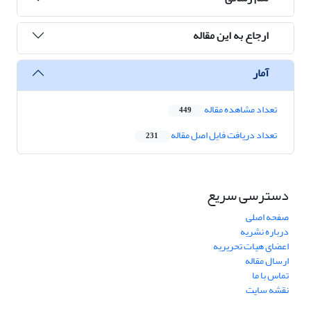
ارجاع به این مقاله
آمار
تعداد مشاهده مقاله
449
تعداد دریافت فایل اصل مقاله
231
دسترسی سریع
صفحه اصلی
درباره نشریه
اعضای هیات تحریریه
ارسال مقاله
تماس با ما
نقشه سایت