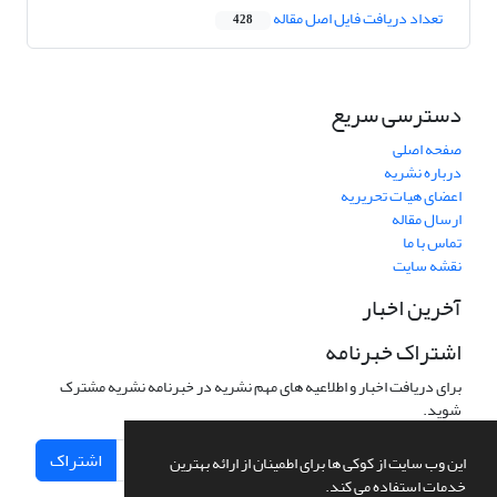
تعداد دریافت فایل اصل مقاله
428
دسترسی سریع
صفحه اصلی
درباره نشریه
اعضای هیات تحریریه
ارسال مقاله
تماس با ما
نقشه سایت
آخرین اخبار
اشتراک خبرنامه
برای دریافت اخبار و اطلاعیه های مهم نشریه در خبرنامه نشریه مشترک
شوید.
اشتراک
این وب سایت از کوکی ها برای اطمینان از ارائه بهترین
خدمات استفاده می کند.