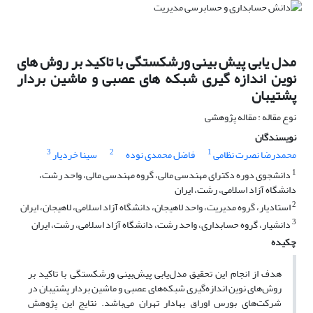
مدل یابی پیش بینی ورشکستگی با تاکید بر روش های
نوین اندازه گیری شبکه های عصبی و ماشین بردار
پشتیبان
نوع مقاله : مقاله پژوهشی
نویسندگان
3
2
1
محمدرضا نصرت نظامی
فاضل محمدی نوده
سینا خردیار
1
دانشجوی دوره دکترای مهندسی مالی، گروه مهندسی مالی، واحد رشت،
دانشگاه آزاد اسلامی، رشت، ایران
2
استادیار، گروه مدیریت، واحد لاهیجان، دانشگاه آزاد اسلامی، لاهیجان، ایران
3
دانشیار، گروه حسابداری، واحد رشت، دانشگاه آزاد اسلامی، رشت، ایران
چکیده
هدف از انجام این تحقیق مدل‌یابی پیش‌بینی ورشکستگی با تاکید بر
روش‌های نوین اندازه‌گیری شبکه‌های عصبی و ماشین بردار پشتیبان در
شرکت‌های بورس اوراق بهادار تهران می‌باشد. نتایج این پژوهش