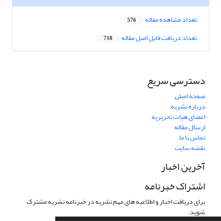
تعداد مشاهده مقاله
576
تعداد دریافت فایل اصل مقاله
718
دسترسی سریع
صفحه اصلی
درباره نشریه
اعضای هیات تحریریه
ارسال مقاله
تماس با ما
نقشه سایت
آخرین اخبار
اشتراک خبرنامه
برای دریافت اخبار و اطلاعیه های مهم نشریه در خبرنامه نشریه مشترک
شوید.