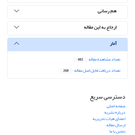
هم رسانی
ارجاع به این مقاله
آمار
تعداد مشاهده مقاله
402
تعداد دریافت فایل اصل مقاله
268
دسترسی سریع
صفحه اصلی
درباره نشریه
اعضای هیات تحریریه
ارسال مقاله
تماس با ما