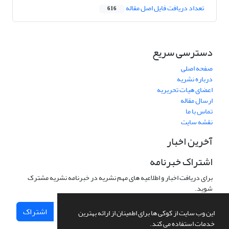
تعداد دریافت فایل اصل مقاله
616
دسترسی سریع
صفحه اصلی
درباره نشریه
اعضای هیات تحریریه
ارسال مقاله
تماس با ما
نقشه سایت
آخرین اخبار
اشتراک خبرنامه
برای دریافت اخبار و اطلاعیه های مهم نشریه در خبرنامه نشریه مشترک
شوید.
اشتراک
این وب سایت از کوکی ها برای اطمینان از ارائه بهترین
خدمات استفاده می کند.