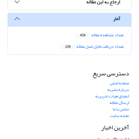
ارجاع به این مقاله
آمار
تعداد مشاهده مقاله
456
تعداد دریافت فایل اصل مقاله
220
دسترسی سریع
صفحه اصلی
درباره نشریه
اعضای هیات تحریریه
ارسال مقاله
تماس با ما
نقشه سایت
آخرین اخبار