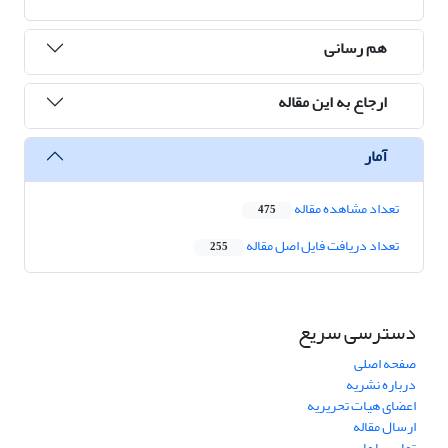
هم رسانی
ارجاع به این مقاله
آمار
تعداد مشاهده مقاله
475
تعداد دریافت فایل اصل مقاله
255
دسترسی سریع
صفحه اصلی
درباره نشریه
اعضای هیات تحریریه
ارسال مقاله
تماس با ما