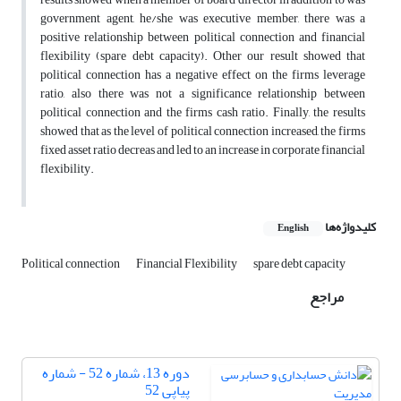
government agent, he/she was executive member, there was a
positive relationship between political connection and financial
flexibility (spare debt capacity). Other our result showed that
political connection has a negative effect on the firms leverage
ratio, also there was not a significance relationship between
political connection and the firms cash ratio. Finally, the results
showed that as the level of political connection increased, the firms
fixed asset ratio decreas and led to an increase in corporate financial
flexibility.
کلیدواژه‌ها
English
Political connection
Financial Flexibility
spare debt capacity
مراجع
دوره 13، شماره 52 - شماره
پیاپی 52