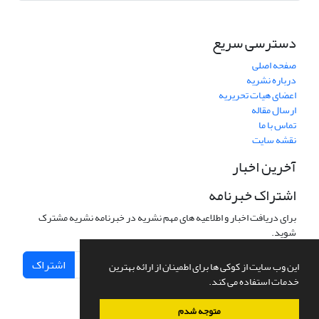
دسترسی سریع
صفحه اصلی
درباره نشریه
اعضای هیات تحریریه
ارسال مقاله
تماس با ما
نقشه سایت
آخرین اخبار
اشتراک خبرنامه
برای دریافت اخبار و اطلاعیه های مهم نشریه در خبرنامه نشریه مشترک
شوید.
اشتراک
این وب سایت از کوکی ها برای اطمینان از ارائه بهترین
خدمات استفاده می کند.
متوجه شدم