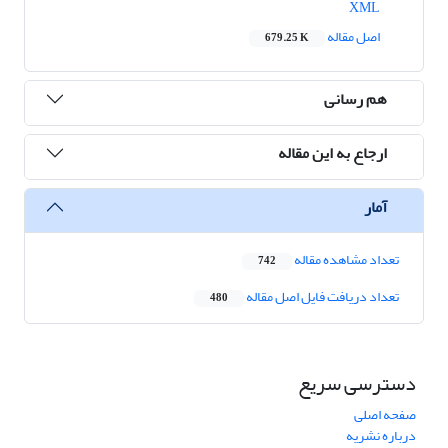
XML
اصل مقاله
679.25 K
هم رسانی
ارجاع به این مقاله
آمار
تعداد مشاهده مقاله
742
تعداد دریافت فایل اصل مقاله
480
دسترسی سریع
صفحه اصلی
درباره نشریه