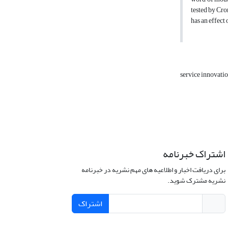
tested by Cron
has an effect 
service innovati
اشتراک خبرنامه
برای دریافت اخبار و اطلاعیه های مهم نشریه در خبرنامه
نشریه مشترک شوید.
اشتراک