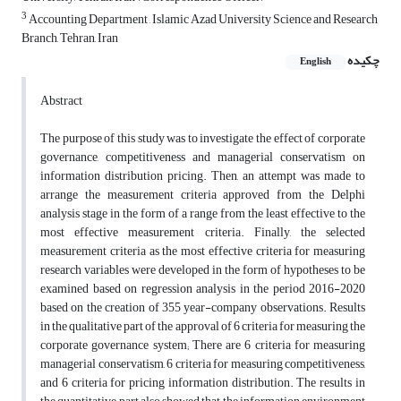
3
Accounting Department , Islamic Azad University Science and Research
Branch, Tehran, Iran
چکیده
English
Abstract
The purpose of this study was to investigate the effect of corporate
governance, competitiveness and managerial conservatism on
information distribution pricing. Then, an attempt was made to
arrange the measurement criteria approved from the Delphi
analysis stage in the form of a range from the least effective to the
most effective measurement criteria. Finally, the selected
measurement criteria as the most effective criteria for measuring
research variables were developed in the form of hypotheses to be
examined based on regression analysis in the period 2016-2020
based on the creation of 355 year-company observations. Results
in the qualitative part of the approval of 6 criteria for measuring the
corporate governance system; There are 6 criteria for measuring
managerial conservatism, 6 criteria for measuring competitiveness,
and 6 criteria for pricing information distribution. The results in