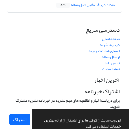
تعداد دریافت فایل اصل مقاله
275
دسترسی سریع
صفحه اصلی
درباره نشریه
اعضای هیات تحریریه
ارسال مقاله
تماس با ما
نقشه سایت
آخرین اخبار
اشتراک خبرنامه
برای دریافت اخبار و اطلاعیه های مهم نشریه در خبرنامه نشریه مشترک
شوید.
اشتراک
این وب سایت از کوکی ها برای اطمینان از ارائه بهترین
خدمات استفاده می کند.