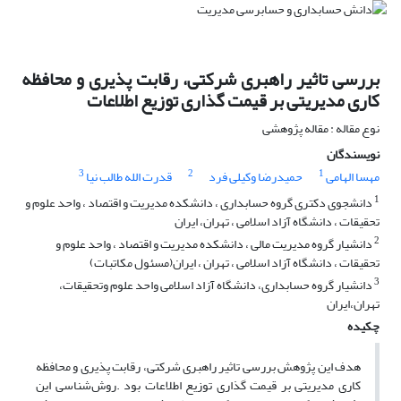
بررسی تاثیر راهبری شرکتی، رقابت پذیری و محافظه
کاری مدیریتی بر قیمت گذاری توزیع اطلاعات
نوع مقاله : مقاله پژوهشی
نویسندگان
3
2
1
مهسا الهامی
حمیدرضا وکیلی فرد
قدرت الله طالب نیا
1
دانشجوی دکتری گروه حسابداری ، دانشکده مدیریت و اقتصاد ، واحد علوم و
تحقیقات ، دانشگاه آزاد اسلامی ، تهران، ایران
2
دانشیار گروه مدیریت مالی ، دانشکده مدیریت و اقتصاد ، واحد علوم و
تحقیقات ، دانشگاه آزاد اسلامی ، تهران ، ایران(مسئول مکاتبات)
3
دانشیار گروه حسابداری، دانشگاه آزاد اسلامی واحد علوم وتحقیقات،
تهران،ایران
چکیده
هدف این پژوهش بررسی تاثیر راهبری شرکتی، رقابت پذیری و محافظه
کاری مدیریتی بر قیمت گذاری توزیع اطلاعات بود .روش‌شناسی این