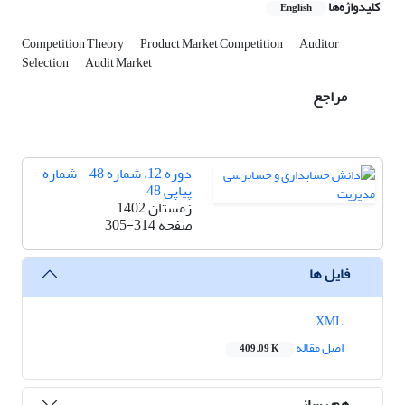
کلیدواژه‌ها
English
Competition Theory
Product Market Competition
Auditor
Selection
Audit Market
مراجع
دوره 12، شماره 48 - شماره
پیاپی 48
زمستان 1402
صفحه
305-314
فایل ها
XML
اصل مقاله
409.09 K
هم رسانی