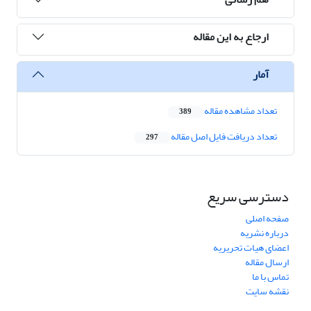
ارجاع به این مقاله
آمار
تعداد مشاهده مقاله
389
تعداد دریافت فایل اصل مقاله
297
دسترسی سریع
صفحه اصلی
درباره نشریه
اعضای هیات تحریریه
ارسال مقاله
تماس با ما
نقشه سایت