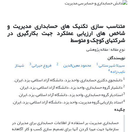
متناسب سازی تکنیک های حسابداری مدیریت و
شاخص های ارزیابی عملکرد جهت بکارگیری در
شرکتهای کوچک و متوسط
نوع مقاله : مقاله پژوهشی
نویسندگان
3
2
1
سهیلا شهرستانی
محمود معین‌الدین
فروغ حیرانی
شهناز
4
نایب زاده
1
دانشجوی دکتری حسابداری، واحد یزد، دانشگاه آزاد اسلامی، یزد، ایران.
2
دانشیار گروه حسابداری، واحد یزد، دانشگاه آزاد اسلامی، یزد، ایران.
3
استادیار گروه حسابداری، واحد یزد، دانشگاه آزاد اسلامی، یزد، ایران.
4
استاد بازاریابی گروه مدیریت، واحد یزد، دانشگاه آزاد اسلامی، یزد، ایران.
چکیده
حسابداری مدیریت بر استفاده از اطلاعات حسابداری برای مدیران در
سازمانها جهت مهیا کردن آنها برای تصمیم سازی کسب و کار آگاهانه