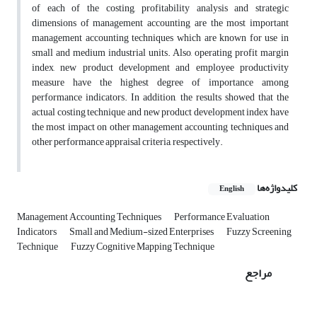
of each of the costing, profitability analysis and strategic
dimensions of management accounting are the most important
management accounting techniques which are known for use in
small and medium industrial units. Also, operating profit margin
index, new product development and employee productivity
measure have the highest degree of importance among
performance indicators. In addition, the results showed that the
actual costing technique and new product development index have
the most impact on other management accounting techniques and
other performance appraisal criteria, respectively.
کلیدواژه‌ها
English
Management Accounting Techniques
Performance Evaluation
Indicators
Small and Medium-sized Enterprises
Fuzzy Screening
Technique
Fuzzy Cognitive Mapping Technique
مراجع