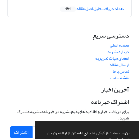
تعداد دریافت فایل اصل مقاله
494
دسترسی سریع
صفحه اصلی
درباره نشریه
اعضای هیات تحریریه
ارسال مقاله
تماس با ما
نقشه سایت
آخرین اخبار
اشتراک خبرنامه
برای دریافت اخبار و اطلاعیه های مهم نشریه در خبرنامه نشریه مشترک
شوید.
اشتراک
این وب سایت از کوکی ها برای اطمینان از ارائه بهترین