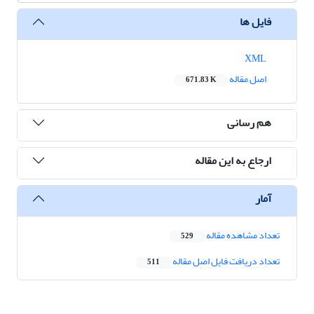
فایل ها
XML
اصل مقاله
671.83 K
هم رسانی
ارجاع به این مقاله
آمار
تعداد مشاهده مقاله
529
تعداد دریافت فایل اصل مقاله
511