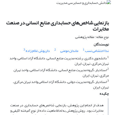
بازنمایی شاخص‌های حسابداری منابع انسانی در صنعت
مخابرات
نوع مقاله : مقاله پژوهشی
نویسندگان
3
2
1
ندا احتشامی نسب
ماندان مومنی
داریوش غلام زاده
1
دانشجوی دکتری، رشته مدیریت منابع انسانی، دانشگاه آزاد اسلامی، واحد
تهران مرکزی، تهران، ایران
2
استادیار، گروه مدیریت منابع انسانی، دانشگاه آزاد اسلامی، واحد تهران
مرکزی، تهران، ایران
3
استادیار، گروه مدیریت دولتی، دانشگاه آزاد اسلامی واحد تهران مرکزی،
تهران، ایران
چکیده
هدف از انجام این پژوهش، بازنمایی شاخص‌های حسابداری در صنعت
مخابرات بود. روش پژوهش به لحاظ ماهیت داده از نوع آمیخته (کیفی و