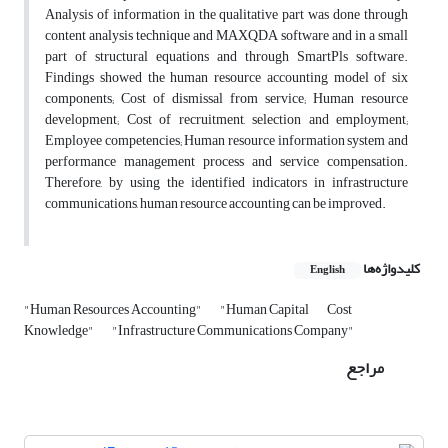
Analysis of information in the qualitative part was done through
content analysis technique and MAXQDA software and in a small
part of structural equations and through SmartPls software.
Findings showed the human resource accounting model of six
components; Cost of dismissal from service; Human resource
development; Cost of recruitment, selection and employment;
Employee competencies; Human resource information system and
performance management process and service compensation.
Therefore, by using the identified indicators in infrastructure
communications, human resource accounting can be improved.
کلیدواژه‌ها
English
"Human Resources Accounting"
"Human Capital
Cost
Knowledge"
"Infrastructure Communications Company"
مراجع