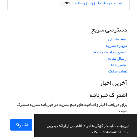
تعداد دریافت فایل اصل مقاله
289
دسترسی سریع
صفحه اصلی
درباره نشریه
اعضای هیات تحریریه
ارسال مقاله
تماس با ما
نقشه سایت
آخرین اخبار
اشتراک خبرنامه
برای دریافت اخبار و اطلاعیه های مهم نشریه در خبرنامه نشریه مشترک
شوید.
اشتراک
این وب سایت از کوکی ها برای اطمینان از ارائه بهترین
خدمات استفاده می کند.