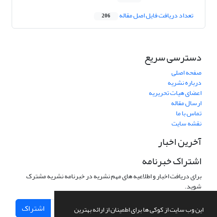
تعداد دریافت فایل اصل مقاله
206
دسترسی سریع
صفحه اصلی
درباره نشریه
اعضای هیات تحریریه
ارسال مقاله
تماس با ما
نقشه سایت
آخرین اخبار
اشتراک خبرنامه
برای دریافت اخبار و اطلاعیه های مهم نشریه در خبرنامه نشریه مشترک
شوید.
اشتراک
این وب سایت از کوکی ها برای اطمینان از ارائه بهترین