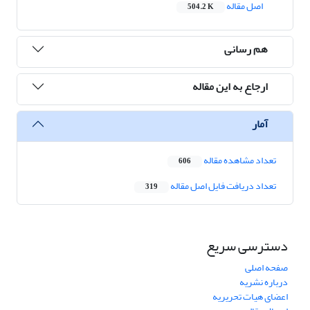
اصل مقاله
504.2 K
هم رسانی
ارجاع به این مقاله
آمار
تعداد مشاهده مقاله
606
تعداد دریافت فایل اصل مقاله
319
دسترسی سریع
صفحه اصلی
درباره نشریه
اعضای هیات تحریریه