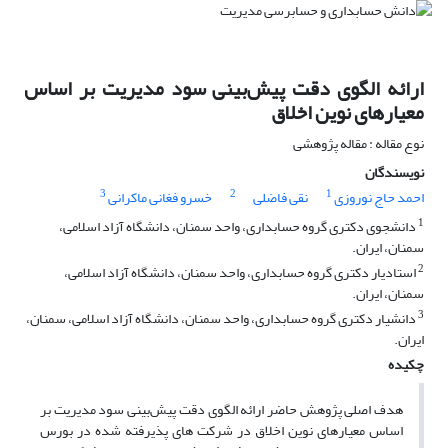
ارائه الگوی دقت پیش‌بینی سود مدیریت بر اساس
معیارهای نوین اخلاق
نوع مقاله : مقاله پژوهشی
نویسندگان
3
2
1
احمد حاج نوروزی
نقی فاضلی
خسرو فغانی ماکرانی
1
دانشجوی دکتری گروه حسابداری، واحد سمنان، دانشگاه آزاد اسلامی،
سمنان، ایران.
2
استادیار دکتری گروه حسابداری، واحد سمنان، دانشگاه آزاد اسلامی،
سمنان، ایران.
3
دانشیار دکتری گروه حسابداری، واحد سمنان، دانشگاه آزاد اسلامی، سمنان،
ایران.
چکیده
هدف اصلی پژوهش حاضر ارائه الگوی دقت پیش‌بینی سود مدیریت بر
اساس معیارهای نوین اخلاق در شرکت های پذیرفته شده در بورس