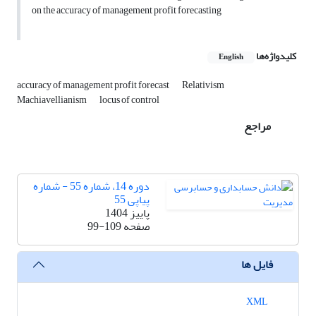
on the accuracy of management profit forecasting
کلیدواژه‌ها
English
accuracy of management profit forecast
Relativism
Machiavellianism
locus of control
مراجع
دوره 14، شماره 55 - شماره
پیاپی 55
پاییز 1404
صفحه
99-109
فایل ها
XML