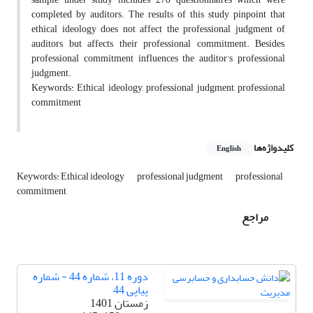
completed by auditors. The results of this study pinpoint that
ethical ideology does not affect the professional judgment of
auditors but affects their professional commitment. Besides,
professional commitment influences the auditor’s professional
judgment.
Keywords: Ethical ideology, professional judgment, professional
commitment
کلیدواژه‌ها
English
Keywords: Ethical ideology
professional judgment
professional
commitment
مراجع
دوره 11، شماره 44 - شماره
پیاپی 44
زمستان 1401