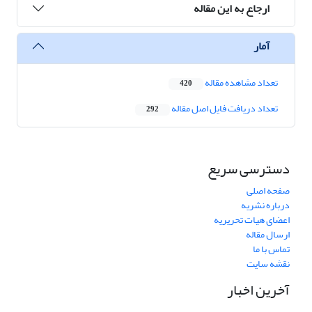
ارجاع به این مقاله
آمار
تعداد مشاهده مقاله
420
تعداد دریافت فایل اصل مقاله
292
دسترسی سریع
صفحه اصلی
درباره نشریه
اعضای هیات تحریریه
ارسال مقاله
تماس با ما
نقشه سایت
آخرین اخبار