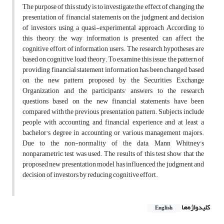
The purpose of this study is to investigate the effect of changing the
presentation of financial statements on the judgment and decision
of investors using a quasi-experimental approach According to
this theory, the way information is presented can affect the
cognitive effort of information users. The research hypotheses are
based on cognitive load theory. To examine this issue, the pattern of
providing financial statement information has been changed based
on the new pattern proposed by the Securities Exchange
Organization and the participants' answers to the research
questions based on the new financial statements have been
compared with the previous presentation pattern. Subjects include
people with accounting and financial experience and at least a
bachelor's degree in accounting or various management majors.
Due to the non-normality of the data, Mann Whitney's
nonparametric test was used. The results of this test show that the
proposed new presentation model has influenced the judgment and
decision of investors by reducing cognitive effort.
کلیدواژه‌ها
English