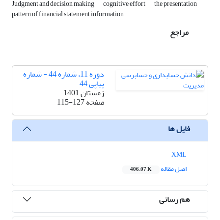
Judgment and decision making
cognitive effort
the presentation
pattern of financial statement information
مراجع
دوره 11، شماره 44 - شماره
پیاپی 44
زمستان 1401
صفحه
115-127
فایل ها
XML
اصل مقاله
406.07 K
هم رسانی