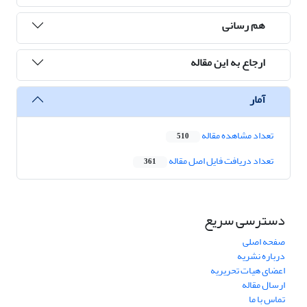
هم رسانی
ارجاع به این مقاله
آمار
تعداد مشاهده مقاله
510
تعداد دریافت فایل اصل مقاله
361
دسترسی سریع
صفحه اصلی
درباره نشریه
اعضای هیات تحریریه
ارسال مقاله
تماس با ما