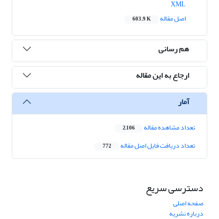
XML
اصل مقاله
603.9 K
هم رسانی
ارجاع به این مقاله
آمار
تعداد مشاهده مقاله
2,106
تعداد دریافت فایل اصل مقاله
772
دسترسی سریع
صفحه اصلی
درباره نشریه