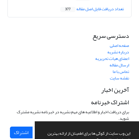
تعداد دریافت فایل اصل مقاله
377
دسترسی سریع
صفحه اصلی
درباره نشریه
اعضای هیات تحریریه
ارسال مقاله
تماس با ما
نقشه سایت
آخرین اخبار
اشتراک خبرنامه
برای دریافت اخبار و اطلاعیه های مهم نشریه در خبرنامه نشریه مشترک
شوید.
اشتراک
این وب سایت از کوکی ها برای اطمینان از ارائه بهترین