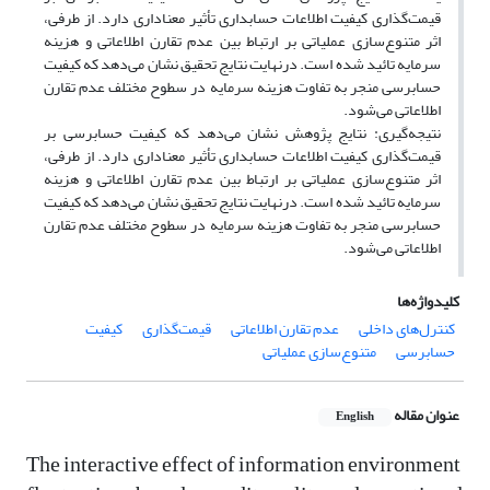
قیمت‌گذاری کیفیت اطلاعات حسابداری تأثیر معناداری دارد. از طرفی،
اثر متنوع‌‌سازی عملیاتی بر ارتباط بین عدم تقارن اطلاعاتی و هزینه
سرمایه تائید شده است. درنهایت نتایج تحقیق نشان می‌دهد که کیفیت
حسابرسی منجر به تفاوت هزینه سرمایه در سطوح مختلف عدم تقارن
اطلاعاتی می‌شود.
نتیجه‌گیری: نتایج پژوهش نشان می‌دهد که کیفیت حسابرسی بر
قیمت‌گذاری کیفیت اطلاعات حسابداری تأثیر معناداری دارد. از طرفی،
اثر متنوع‌‌سازی عملیاتی بر ارتباط بین عدم تقارن اطلاعاتی و هزینه
سرمایه تائید شده است. درنهایت نتایج تحقیق نشان می‌دهد که کیفیت
حسابرسی منجر به تفاوت هزینه سرمایه در سطوح مختلف عدم تقارن
اطلاعاتی می‌شود.
کلیدواژه‌ها
کنترل‌های داخلی
عدم تقارن اطلاعاتی
قیمت‌گذاری
کیفیت
حسابرسی
متنوع‌‌سازی عملیاتی
عنوان مقاله
English
The interactive effect of information environment