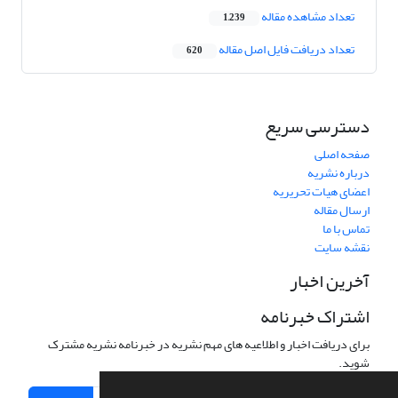
تعداد مشاهده مقاله
1,239
تعداد دریافت فایل اصل مقاله
620
دسترسی سریع
صفحه اصلی
درباره نشریه
اعضای هیات تحریریه
ارسال مقاله
تماس با ما
نقشه سایت
آخرین اخبار
اشتراک خبرنامه
برای دریافت اخبار و اطلاعیه های مهم نشریه در خبرنامه نشریه مشترک
شوید.