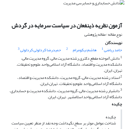
آزمون نظریه ذینفعان در سیاست سرمایه در گردش
نوع مقاله : مقاله پژوهشی
نویسندگان
3
2
1
حامد ریاضی
هاشم نیکومرام
حمیدرضا کردلوئی کردلوئی
1
دانش آموخته مقطع دکتری رشته مدیریت مالی، گروه مدیریت مالی،
دانشکده مدیریت و اقتصاد، دانشگاه آزاد اسلامی واحد علوم و تحقیقات.
تهران، ایران.
2
استاد رشته مدیریت مالی، گروه مدیریت، دانشکده مدیریت و اقتصاد،
دانشگاه آزاد اسلامی واحد علوم و تحقیقات. تهران،ایران.
3
دانشیار رشته مدیریت مالی، گروه مدیریت، دانشکده مدیریت و حسابداری،
دانشگاه آزاد اسلامی واحد اسلامشهر. تهران، ایران.
چکیده
چکیده
شناخت عوامل موثر بر سطح نگهداشت وجه نقد از منظر تعیین سیاست