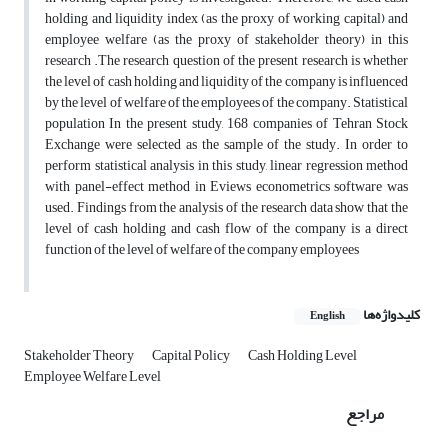
holding and liquidity index (as the proxy of working capital) and
employee welfare (as the proxy of stakeholder theory) in this
research .The research question of the present research is whether
the level of cash holding and liquidity of the company is influenced
by the level of welfare of the employees of the company. Statistical
population In the present study, 168 companies of Tehran Stock
Exchange were selected as the sample of the study. In order to
perform statistical analysis in this study, linear regression method
with panel-effect method in Eviews econometrics software was
used. Findings from the analysis of the research data show that the
level of cash holding and cash flow of the company is a direct
function of the level of welfare of the company employees
کلیدواژه‌ها
English
Stakeholder Theory
Capital Policy
Cash Holding Level
Employee Welfare Level
مراجع