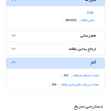
XML
اصل مقاله
889.69 K
هم رسانی
ارجاع به این مقاله
آمار
تعداد مشاهده مقاله
952
تعداد دریافت فایل اصل مقاله
956
دسترسی سریع