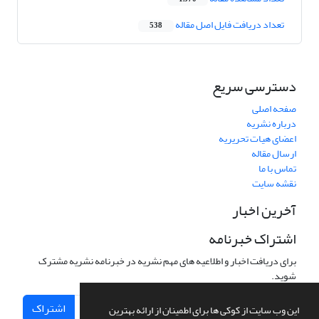
تعداد دریافت فایل اصل مقاله
538
دسترسی سریع
صفحه اصلی
درباره نشریه
اعضای هیات تحریریه
ارسال مقاله
تماس با ما
نقشه سایت
آخرین اخبار
اشتراک خبرنامه
برای دریافت اخبار و اطلاعیه های مهم نشریه در خبرنامه نشریه مشترک
شوید.
اشتراک
این وب سایت از کوکی ها برای اطمینان از ارائه بهترین