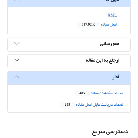
XML
اصل مقاله
517.92 K
هم رسانی
ارجاع به این مقاله
آمار
تعداد مشاهده مقاله
485
تعداد دریافت فایل اصل مقاله
259
دسترسی سریع