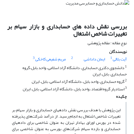
بررسی نقش داده‏ های حسابداری و بازار سهام بر
تغییرات شاخص اشتغال
نوع مقاله : مقاله پژوهشی
نویسندگان
3
2
1
آیت بلالی
ایمان داداشی
مریم شفیعی کاخکی
1
دانشجوی دکتری حسابداری، دانشگاه آزاد اسلامی، واحد بابل،گروه
حسابداری، بابل، ایران
2
گروه حسابداری، واحد بابل، دانشگاه آزاد اسلامی، بابل، ایران
3
استادیار گروه اقتصاد، واحد بابل، دانشگاه آزاد اسلامی، بابل، ایران
چکیده
این پژوهش با هدف بررسی نقش داده‎های حسابداری و بازار سهام بر
تغییرات شاخص اشتغال به انجام رسید. از درآمد شرکت‌های پذیرفته
شده در بورس اوراق بهادار تهران به عنوان شاخصی برای داده‎های
حسابداری و بازده سهام شرکت‌های بورسی به عنوان شاخصی برای