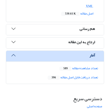
XML
اصل مقاله
530.61 K
هم رسانی
ارجاع به این مقاله
آمار
تعداد مشاهده مقاله
589
تعداد دریافت فایل اصل مقاله
396
دسترسی سریع
صفحه اصلی