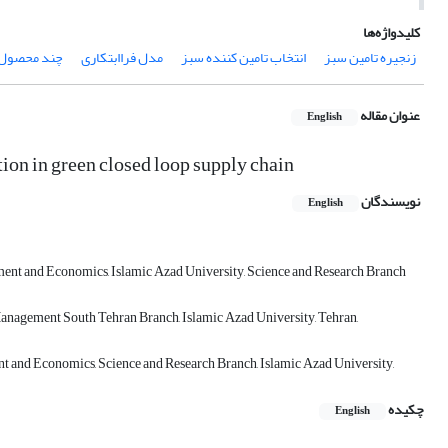
کلیدواژه‌ها
زنجیره تامین سبز
انتخاب تامین کننده سبز
مدل فراابتکاری
چند محصول
عنوان مقاله
English
ion in green closed loop supply chain
نویسندگان
English
ent and Economics, Islamic Azad University, Science and Research Branch
Management South Tehran Branch, Islamic Azad University, Tehran,
t and Economics, Science and Research Branch, Islamic Azad University,
چکیده
English