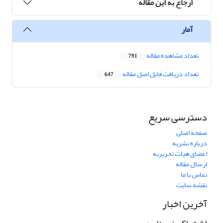
ارجاع به این مقاله
آمار
تعداد مشاهده مقاله
791
تعداد دریافت فایل اصل مقاله
647
دسترسی سریع
صفحه اصلی
درباره نشریه
اعضای هیات تحریریه
ارسال مقاله
تماس با ما
نقشه سایت
آخرین اخبار