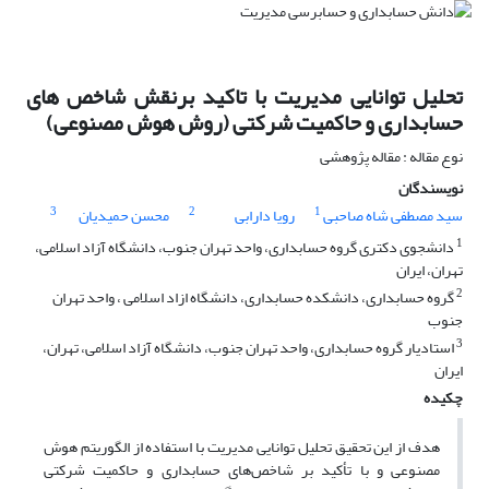
تحلیل توانایی مدیریت با تاکید برنقش شاخص های
حسابداری و حاکمیت شرکتی (روش هوش مصنوعی)
نوع مقاله : مقاله پژوهشی
نویسندگان
3
2
1
سید مصطفی شاه صاحبی
رویا دارابی
محسن حمیدیان
1
دانشجوی دکتری گروه حسابداری، واحد تهران جنوب، دانشگاه آزاد اسلامی،
تهران، ایران
2
گروه حسابداری، دانشکده حسابداری، دانشگاه ازاد اسلامی ، واحد تهران
جنوب
3
استادیار گروه حسابداری، واحد تهران جنوب، دانشگاه آزاد اسلامی، تهران،
ایران
چکیده
هدف از این تحقیق تحلیل توانایی مدیریت با استفاده از الگوریتم هوش
مصنوعی و با تأکید بر شاخص‌های حسابداری و حاکمیت شرکتی