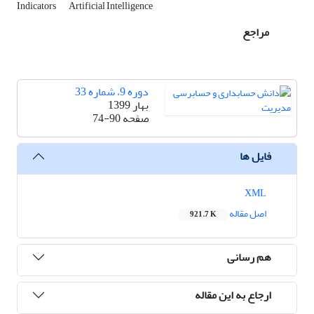
Indicators
Artificial Intelligence
مراجع
دوره 9، شماره 33
بهار 1399
صفحه
74-90
فایل ها
XML
اصل مقاله
921.7 K
هم رسانی
ارجاع به این مقاله