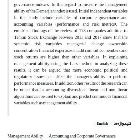
governance indexes. In this regard, to measure the management
ability of the Demerjian index is used. Initial independent variables
in this study include variables of corporate governance and
accounting variables (performance and risk metrics). The
empirical findings of the review of 178 companies admitted to
Tehran Stock Exchange between 2011 and 2017 show that the
systemic risk variables, managerial change, ownership
concentration, financial expertise of audit committee members, and
stock returns are higher than other variables. In explaining
management ability using the Lars method, in analyzing these
results, it can be argued that more economic, political and
regulatory issues can affect the manager's ability to perform
performance measures. In addition, other results of the research can
be noted that in accounting discussions, linear and non-linear
algorithms can be used to explain and predict continuous financial
variables, such as management ability.
کلیدواژه‌ها
English
Management Ability
Accounting and Corporate Governance