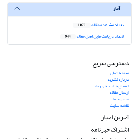
آمار
تعداد مشاهده مقاله
1,070
تعداد دریافت فایل اصل مقاله
944
دسترسی سریع
صفحه اصلی
درباره نشریه
اعضای هیات تحریریه
ارسال مقاله
تماس با ما
نقشه سایت
آخرین اخبار
اشتراک خبرنامه