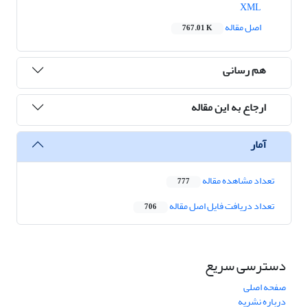
XML
اصل مقاله
767.01 K
هم رسانی
ارجاع به این مقاله
آمار
تعداد مشاهده مقاله
777
تعداد دریافت فایل اصل مقاله
706
دسترسی سریع
صفحه اصلی
درباره نشریه