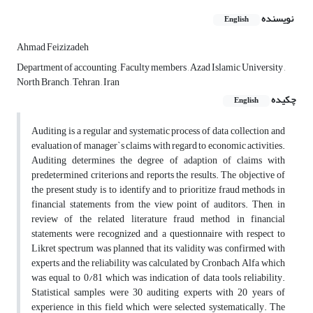
نویسنده
English
Ahmad Feizizadeh
Department of accounting , Faculty members , Azad Islamic University ,
North Branch , Tehran , Iran
چکیده
English
Auditing is a regular and systematic process of data collection and
evaluation of manager`s claims with regard to economic activities.
Auditing determines the degree of adaption of claims with
predetermined criterions and reports the results. The objective of
the present study is to identify and to prioritize fraud methods in
financial statements from the view point of auditors. Then, in
review of the related literature fraud method in financial
statements were recognized and a questionnaire with respect to
Likret spectrum was planned that its validity was confirmed with
experts and the reliability was calculated by Cronbach Alfa which
was equal to 0/81 which was indication of data tools reliability.
Statistical samples were 30 auditing experts with 20 years of
experience in this field which were selected systematically. The