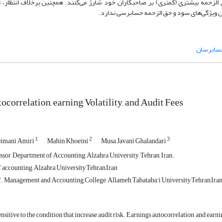
حمه بیشتری (کمتری) بر صاحبکاران خود شارژ می‌کنند. همچنین برخلاف انتظار
ین ویژگی‌های سود و حق الزحمه حسابرسی ندارد.
ابرسان
ocorrelation, earning Volatility, and Audit Fees
1
2
3
eimani Amiri
Mahin Khoeini
Musa Javani Ghalandari
sor, Department of Accounting, Alzahra University, Tehran, Iran.
 accounting, Alzahra University,Tehran,Iran
. Management and Accounting College, Allameh Tabataba'i University,Tehran,Ira
ensitive to the condition that increase audit risk. Earnings autocorrelation and earnin