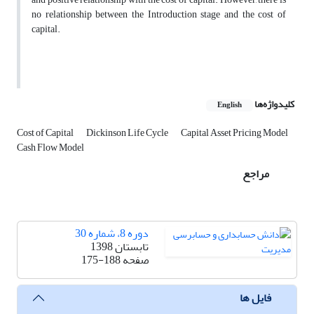
no relationship between the Introduction stage and the cost of
capital.
کلیدواژه‌ها
English
Cost of Capital
Dickinson Life Cycle
Capital Asset Pricing Model
Cash Flow Model
مراجع
دوره 8، شماره 30
تابستان 1398
صفحه
175-188
فایل ها