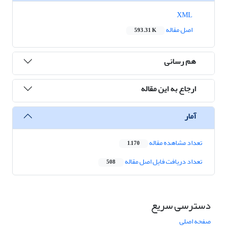
XML
اصل مقاله
593.31 K
هم رسانی
ارجاع به این مقاله
آمار
تعداد مشاهده مقاله
1,170
تعداد دریافت فایل اصل مقاله
508
دسترسی سریع
صفحه اصلی