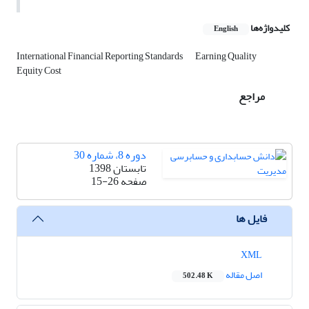
کلیدواژه‌ها
English
International Financial Reporting Standards
Earning Quality
Equity Cost
مراجع
دوره 8، شماره 30
تابستان 1398
صفحه
15-26
فایل ها
XML
اصل مقاله
502.48 K