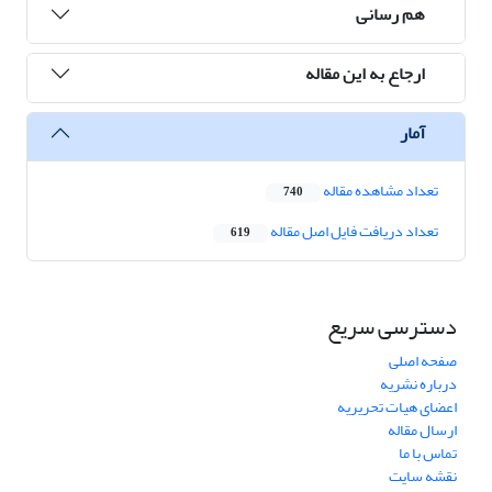
هم رسانی
ارجاع به این مقاله
آمار
تعداد مشاهده مقاله
740
تعداد دریافت فایل اصل مقاله
619
دسترسی سریع
صفحه اصلی
درباره نشریه
اعضای هیات تحریریه
ارسال مقاله
تماس با ما
نقشه سایت